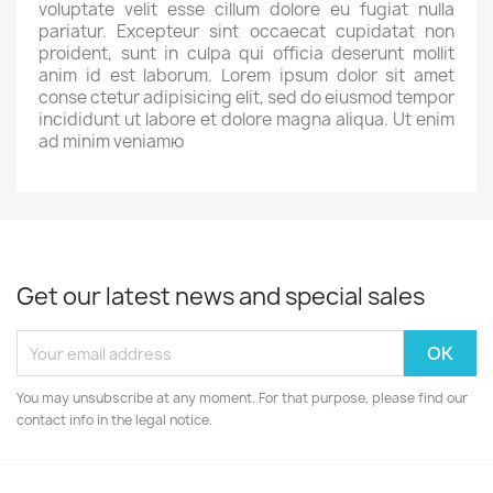
voluptate velit esse cillum dolore eu fugiat nulla
pariatur. Excepteur sint occaecat cupidatat non
proident, sunt in culpa qui officia deserunt mollit
anim id est laborum. Lorem ipsum dolor sit amet
conse ctetur adipisicing elit, sed do eiusmod tempor
incididunt ut labore et dolore magna aliqua. Ut enim
ad minim veniamю
Get our latest news and special sales
You may unsubscribe at any moment. For that purpose, please find our
contact info in the legal notice.